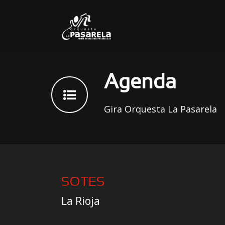
Agenda
Gira Orquesta La Pasarela
SOTES
La Rioja