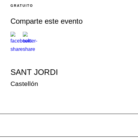
GRATUITO
Comparte este evento
SANT JORDI
Castellón