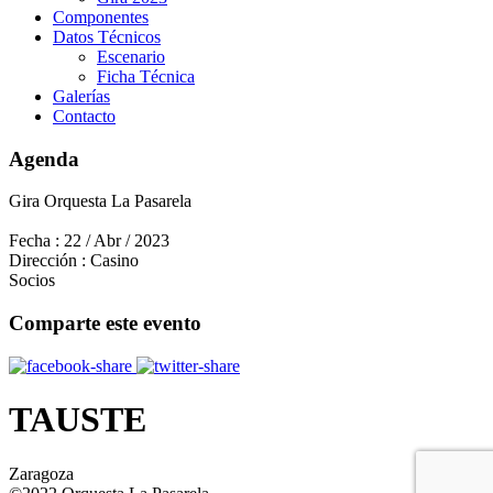
Componentes
Datos Técnicos
Escenario
Ficha Técnica
Galerías
Contacto
Agenda
Gira Orquesta La Pasarela
Fecha :
22 / Abr / 2023
Dirección :
Casino
Socios
Comparte este evento
TAUSTE
Zaragoza