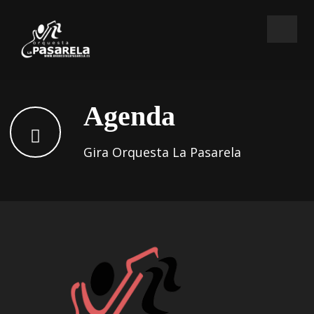
Agenda
Gira Orquesta La Pasarela