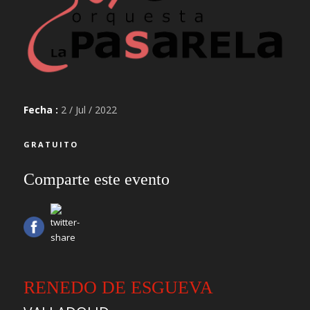
Fecha :
2 / Jul / 2022
GRATUITO
Comparte este evento
RENEDO DE ESGUEVA