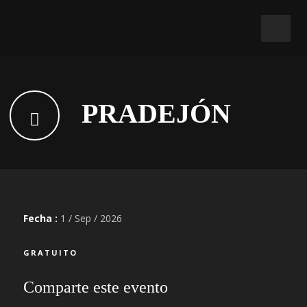
PRADEJÓN
Fecha :
1 / Sep / 2026
GRATUITO
Comparte este evento