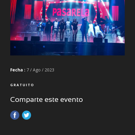
Fecha :
7 / Ago / 2023
GRATUITO
Comparte este evento