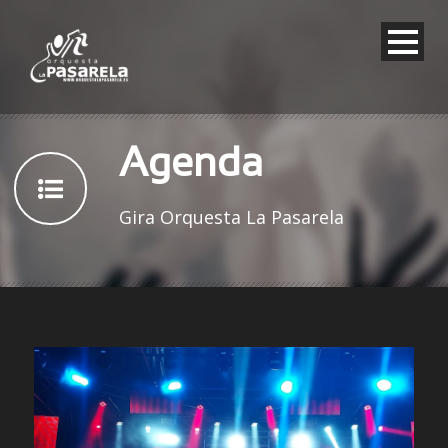
Agenda
Gira Orquesta La Pasarela