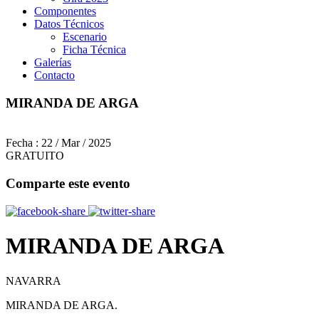
Componentes
Datos Técnicos
Escenario
Ficha Técnica
Galerías
Contacto
MIRANDA DE ARGA
Fecha :
22 / Mar / 2025
GRATUITO
Comparte este evento
MIRANDA DE ARGA
NAVARRA
MIRANDA DE ARGA.