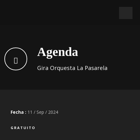
Agenda
Gira Orquesta La Pasarela
Fecha :
11 / Sep / 2024
GRATUITO