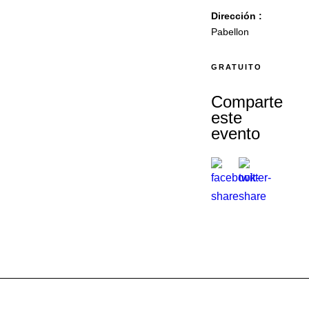
Dirección :
Pabellon
GRATUITO
Comparte
este
evento