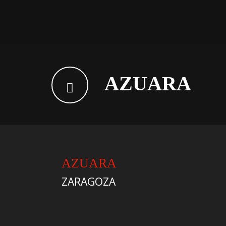
AZUARA
AZUARA
ZARAGOZA