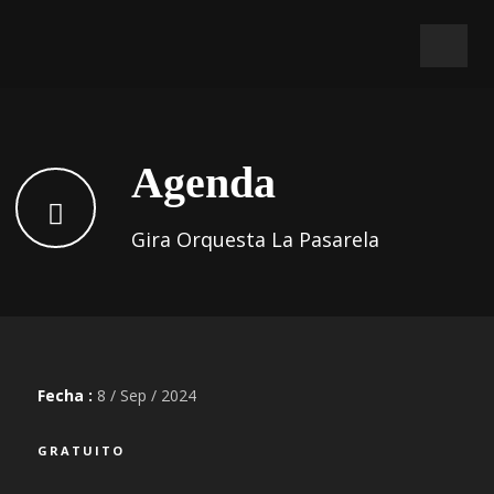
Agenda
Gira Orquesta La Pasarela
Fecha :
8 / Sep / 2024
GRATUITO