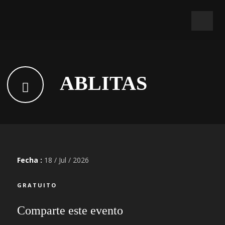
ABLITAS
Fecha :
18 / Jul / 2026
GRATUITO
Comparte este evento