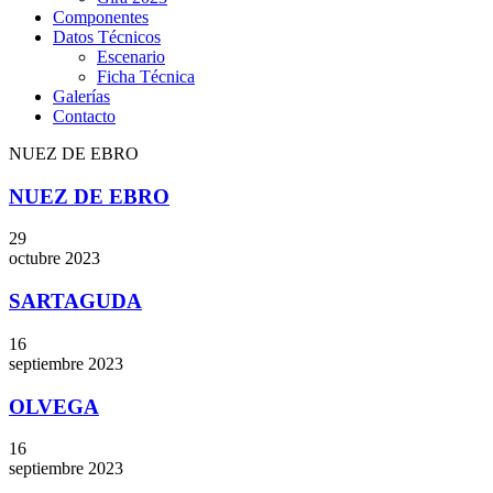
Componentes
Datos Técnicos
Escenario
Ficha Técnica
Galerías
Contacto
NUEZ DE EBRO
NUEZ DE EBRO
29
octubre
2023
SARTAGUDA
16
septiembre
2023
OLVEGA
16
septiembre
2023