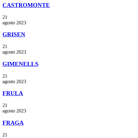
CASTROMONTE
21
agosto
2023
GRISEN
21
agosto
2023
GIMENELLS
21
agosto
2023
FRULA
21
agosto
2023
FRAGA
21